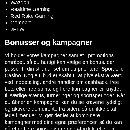
Wazdan
Realtime Gaming
Red Rake Gaming
Gameart
JFTW
Bonusser og kampagner
Vi holder vores kampagner samlet i promotions-
området, så du hurtigt kan vælge en bonus, der
passer til din stil, uanset om du prioriterer Sport eller
Casino. Nogle tilbud er skabt til at give ekstra værdi
ved indbetaling, andre handler om cashback, free
bets eller free spins, og flere kampagner er knyttet
til særlige events, turneringer og sportsperioder. Når
du åbner en kampagne, kan du se kravene tydeligt
og aktivere den direkte fra siden, så du ikke skal
lede i menuer. Vi gør det let at kombinere
kampagner med dine egne præferencer, så du kan
gå efter flere spins, højere odds-fordele eller en