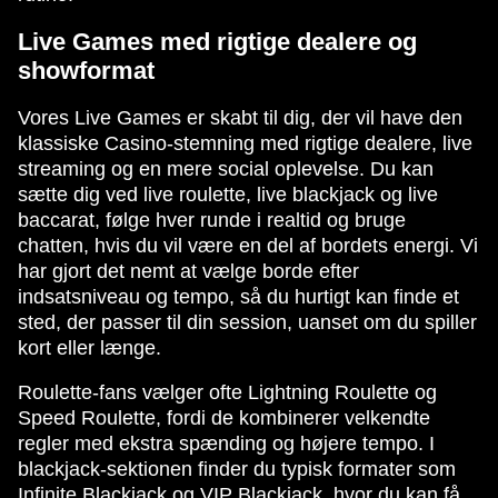
Live Games med rigtige dealere og
showformat
Vores Live Games er skabt til dig, der vil have den
klassiske Casino-stemning med rigtige dealere, live
streaming og en mere social oplevelse. Du kan
sætte dig ved live roulette, live blackjack og live
baccarat, følge hver runde i realtid og bruge
chatten, hvis du vil være en del af bordets energi. Vi
har gjort det nemt at vælge borde efter
indsatsniveau og tempo, så du hurtigt kan finde et
sted, der passer til din session, uanset om du spiller
kort eller længe.
Roulette-fans vælger ofte Lightning Roulette og
Speed Roulette, fordi de kombinerer velkendte
regler med ekstra spænding og højere tempo. I
blackjack-sektionen finder du typisk formater som
Infinite Blackjack og VIP Blackjack, hvor du kan få