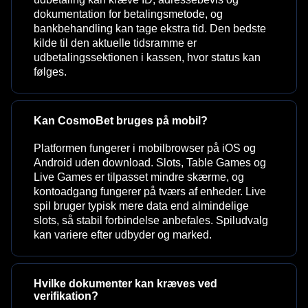
dokumentation for betalingsmetode, og
bankbehandling kan tage ekstra tid. Den bedste
kilde til den aktuelle tidsramme er
udbetalingssektionen i kassen, hvor status kan
følges.
Kan CosmoBet bruges på mobil?
Platformen fungerer i mobilbrowser på iOS og
Android uden download. Slots, Table Games og
Live Games er tilpasset mindre skærme, og
kontoadgang fungerer på tværs af enheder. Live
spil bruger typisk mere data end almindelige
slots, så stabil forbindelse anbefales. Spiludvalg
kan variere efter udbyder og marked.
Hvilke dokumenter kan kræves ved
verifikation?