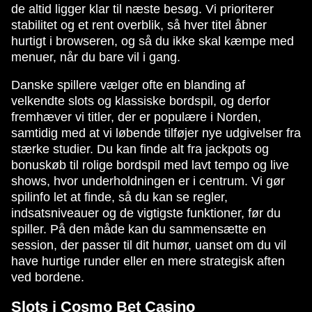
de altid ligger klar til næste besøg. Vi prioriterer
stabilitet og et rent overblik, så hver titel åbner
hurtigt i browseren, og så du ikke skal kæmpe med
menuer, når du bare vil i gang.
Danske spillere vælger ofte en blanding af
velkendte slots og klassiske bordspil, og derfor
fremhæver vi titler, der er populære i Norden,
samtidig med at vi løbende tilføjer nye udgivelser fra
stærke studier. Du kan finde alt fra jackpots og
bonuskøb til rolige bordspil med lavt tempo og live
shows, hvor underholdningen er i centrum. Vi gør
spilinfo let at finde, så du kan se regler,
indsatsniveauer og de vigtigste funktioner, før du
spiller. På den måde kan du sammensætte en
session, der passer til dit humør, uanset om du vil
have hurtige runder eller en mere strategisk aften
ved bordene.
Slots i Cosmo Bet Casino