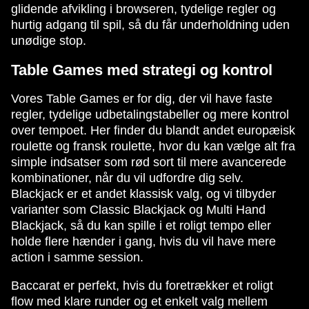
glidende afvikling i browseren, tydelige regler og
hurtig adgang til spil, så du får underholdning uden
unødige stop.
Table Games med strategi og kontrol
Vores Table Games er for dig, der vil have faste
regler, tydelige udbetalingstabeller og mere kontrol
over tempoet. Her finder du blandt andet europæisk
roulette og fransk roulette, hvor du kan vælge alt fra
simple indsatser som rød sort til mere avancerede
kombinationer, når du vil udfordre dig selv.
Blackjack er et andet klassisk valg, og vi tilbyder
varianter som Classic Blackjack og Multi Hand
Blackjack, så du kan spille i et roligt tempo eller
holde flere hænder i gang, hvis du vil have mere
action i samme session.
Baccarat er perfekt, hvis du foretrækker et roligt
flow med klare runder og et enkelt valg mellem